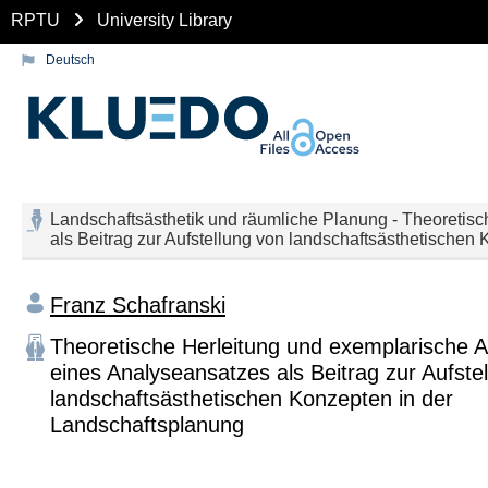
RPTU
University Library
Deutsch
Landschaftsästhetik und räumliche Planung - Theoreti
als Beitrag zur Aufstellung von landschaftsästhetischen
Franz Schafranski
Theoretische Herleitung und exemplarische
eines Analyseansatzes als Beitrag zur Aufste
landschaftsästhetischen Konzepten in der
Landschaftsplanung