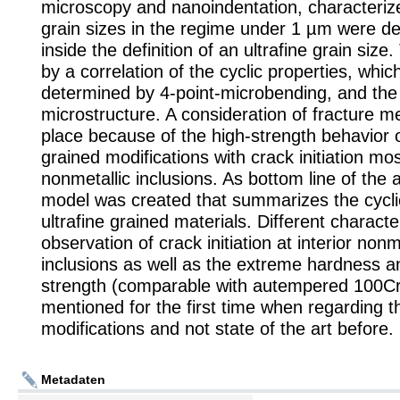
microscopy and nanoindentation, characteriz
grain sizes in the regime under 1 µm were de
inside the definition of an ultrafine grain size.
by a correlation of the cyclic properties, whi
determined by 4-point-microbending, and the
microstructure. A consideration of fracture m
place because of the high-strength behavior of
grained modifications with crack initiation mos
nonmetallic inclusions. As bottom line of the 
model was created that summarizes the cycli
ultrafine grained materials. Different character
observation of crack initiation at interior nonm
inclusions as well as the extreme hardness a
strength (comparable with autempered 100C
mentioned for the first time when regarding 
modifications and not state of the art before.
Metadaten