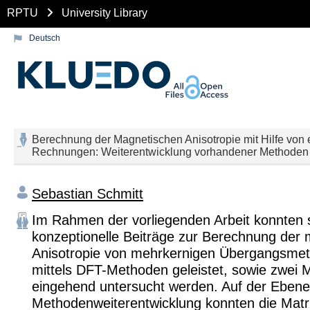
RPTU
University Library
Deutsch
Berechnung der Magnetischen Anisotropie mit Hilfe von 
Rechnungen: Weiterentwicklung vorhandener Methoden
Sebastian Schmitt
Im Rahmen der vorliegenden Arbeit konnten 
konzeptionelle Beiträge zur Berechnung der
Anisotropie von mehrkernigen Übergangsmet
mittels DFT-Methoden geleistet, sowie zwei
eingehend untersucht werden. Auf der Ebene
Methodenweiterentwicklung konnten die Matr