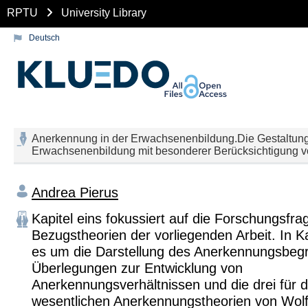
RPTU
University Library
Deutsch
Anerkennung in der Erwachsenenbildung.Die Gestaltung
Erwachsenenbildung mit besonderer Berücksichtigung 
Andrea Pierus
Kapitel eins fokussiert auf die Forschungsfr
Bezugstheorien der vorliegenden Arbeit. In Ka
es um die Darstellung des Anerkennungsbegri
Überlegungen zur Entwicklung von
Anerkennungsverhältnissen und die drei für d
wesentlichen Anerkennungstheorien von Wolf