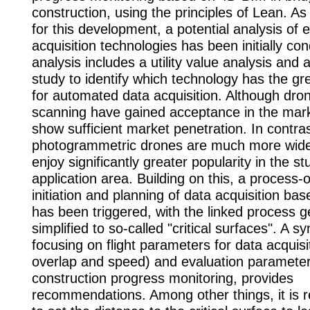
construction, using the principles of Lean. As
for this development, a potential analysis of e
acquisition technologies has been initially co
analysis includes a utility value analysis and 
study to identify which technology has the gre
for automated data acquisition. Although dron
scanning have gained acceptance in the mark
show sufficient market penetration. In contras
photogrammetric drones are much more wid
enjoy significantly greater popularity in the st
application area. Building on this, a process-
initiation and planning of data acquisition b
has been triggered, with the linked process 
simplified to so-called "critical surfaces". A sy
focusing on flight parameters for data acquisi
overlap and speed) and evaluation parameter
construction progress monitoring, provides
recommendations. Among other things, it i