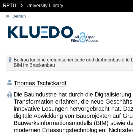
RPTU
University Library
Deutsch
Beitrag für eine ereignisorientierte und drohnenbasierte
BIM im Brückenbau
Thomas Tschickardt
Die Bauindustrie hat durch die Digitalisierung
Transformation erfahren, die neue Geschäft
innovative Lösungen hervorgebracht hat. Daz
digitale Abwicklung von Bauprojekten auf Gr
Bauwerksinformationsmodells (BIM) sowie de
modernen Erfassungstechnologien. Nichtsdest