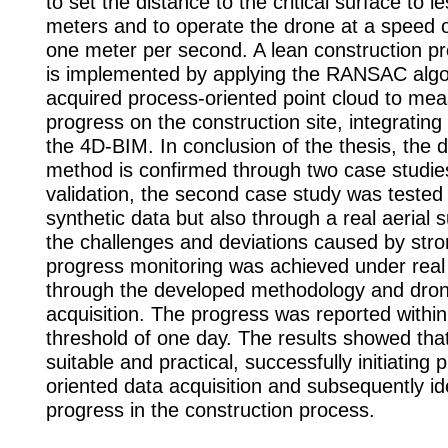
to set the distance to the critical surface to l
meters and to operate the drone at a speed 
one meter per second. A lean construction pr
is implemented by applying the RANSAC algo
acquired process-oriented point cloud to mea
progress on the construction site, integrating 
the 4D-BIM. In conclusion of the thesis, the 
method is confirmed through two case studies
validation, the second case study was tested 
synthetic data but also through a real aerial 
the challenges and deviations caused by stro
progress monitoring was achieved under real
through the developed methodology and dro
acquisition. The progress was reported within
threshold of one day. The results showed tha
suitable and practical, successfully initiating 
oriented data acquisition and subsequently id
progress in the construction process.