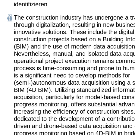
identifizieren.
The construction industry has undergone a t
through digitalization, resulting in new busi
innovative solutions. These include the digital
construction projects based on a Building In
(BIM) and the use of modern data acquisition
Nevertheless, manual, and isolated data acqui
operational project execution remains commo
process is time-consuming and prone to huma
is a significant need to develop methods for
(semi-)autonomous data acquisition using a
BIM (4D BIM). Utilizing standardized informat
acquisition, particularly for model-based cons
progress monitoring, offers substantial advan
increasing the efficiency of construction sites.
dedicated to the development of a contributio
driven and drone-based data acquisition and 
progress monitoring based on 4D-BIM in bri