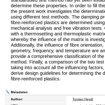
standardised test method has yet been estab
determine these properties. In order to fill th
the present work investigates the determinat
using different test methods. The damping pr
fibre-reinforced plastics are determined usin
mechanical analysis and free vibration tests
with a thermosetting and thermoplastic matrix
whereby the influence of the matrix is investi
Additionally, the influence of fibre orientation,
geometry, frequency, and temperature are an
provide a comprehensive classification of the
method. Finally, a comparison of the two tes
taking into account all the influencing factors,
derive design guidelines for determining the 
fibre-reinforced plastics.
Metadaten
Author:
Torsten Heydt