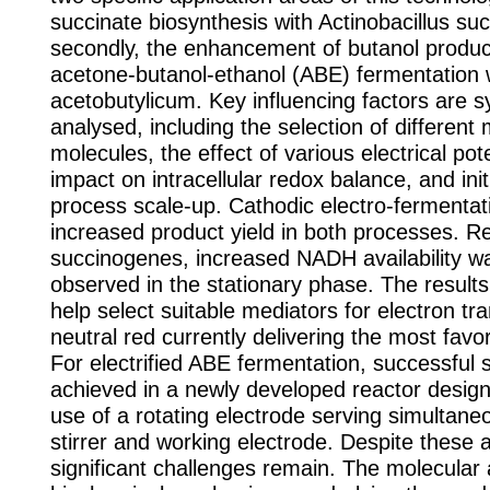
succinate biosynthesis with Actinobacillus s
secondly, the enhancement of butanol produc
acetone-butanol-ethanol (ABE) fermentation w
acetobutylicum. Key influencing factors are s
analysed, including the selection of different
molecules, the effect of various electrical pote
impact on intracellular redox balance, and init
process scale-up. Cathodic electro-fermentati
increased product yield in both processes. R
succinogenes, increased NADH availability w
observed in the stationary phase. The results
help select suitable mediators for electron tra
neutral red currently delivering the most favor
For electrified ABE fermentation, successful
achieved in a newly developed reactor design
use of a rotating electrode serving simultane
stirrer and working electrode. Despite these
significant challenges remain. The molecular