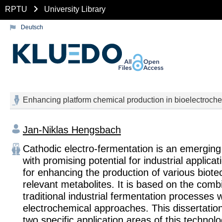
RPTU
University Library
Deutsch
Enhancing platform chemical production in bioelectroch
Jan-Niklas Hengsbach
Cathodic electro-fermentation is an emerging
with promising potential for industrial applicati
for enhancing the production of various biote
relevant metabolites. It is based on the comb
traditional industrial fermentation processes w
electrochemical approaches. This dissertation
two specific application areas of this technolog