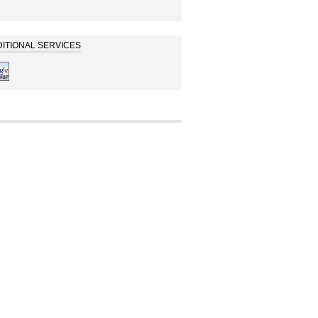
ITIONAL SERVICES