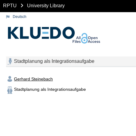
RPTU
University Library
Deutsch
Stadtplanung als Integrationsaufgabe
Gerhard Steinebach
Stadtplanung als Integrationsaufgabe