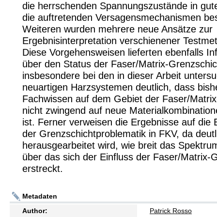
die herrschenden Spannungszustände in gut
die auftretenden Versagensmechanismen be
Weiteren wurden mehrere neue Ansätze zur
Ergebnisinterpretation verschienener Testmet
Diese Vorgehensweisen lieferten ebenfalls I
über den Status der Faser/Matrix-Grenzschic
insbesondere bei den in dieser Arbeit unters
neuartigen Harzsystemen deutlich, dass bis
Fachwissen auf dem Gebiet der Faser/Matrix
nicht zwingend auf neue Materialkombination
ist. Ferner verweisen die Ergebnisse auf die E
der Grenzschichtproblematik in FKV, da deutl
herausgearbeitet wird, wie breit das Spektru
über das sich der Einfluss der Faser/Matrix-
erstreckt.
Metadaten
Author:
Patrick Rosso