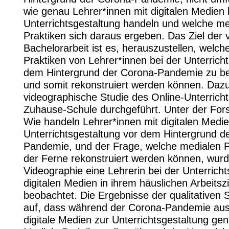
wie genau Lehrer*innen mit digitalen Medien 
Unterrichtsgestaltung handeln und welche me
Praktiken sich daraus ergeben. Das Ziel der 
Bachelorarbeit ist es, herauszustellen, welch
Praktiken von Lehrer*innen bei der Unterrich
dem Hintergrund der Corona-Pandemie zu b
und somit rekonstruiert werden können. Daz
videographische Studie des Online-Unterricht
Zuhause-Schule durchgeführt. Unter der For
Wie handeln Lehrer*innen mit digitalen Medie
Unterrichtsgestaltung vor dem Hintergrund d
Pandemie, und der Frage, welche medialen P
der Ferne rekonstruiert werden können, wurd
Videographie eine Lehrerin bei der Unterricht
digitalen Medien in ihrem häuslichen Arbeits
beobachtet. Die Ergebnisse der qualitativen 
auf, dass während der Corona-Pandemie auss
digitale Medien zur Unterrichtsgestaltung ge