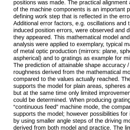
positions was made. The practical alignment a
of the machine components is an important p
defining work step that is reflected in the erro
Additional error factors, e.g. oscillations and 
induced position errors, were observed and
they appeared. This mathematical model and 
analysis were applied to exemplary, typical m
of metal optic production (mirrors: plane, sph
aspherical) and to gratings as example for mi
The prediction of attainable shape accuracy /
roughness derived from the mathematical mo
compared to the values actually reached. T
supports the model for plain areas, spheres 
but at the same time only limited improvemen
could be determined. When producing grating
“continuous feed” machine mode, the compar
supports the model; however possibilities fo
by using smaller angle steps of the driving m
derived from both model and practice. The lim