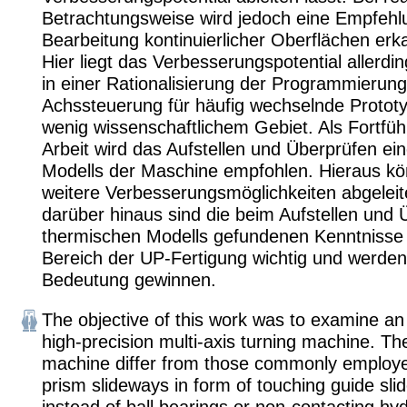
Betrachtungsweise wird jedoch eine Empfehl
Bearbeitung kontinuierlicher Oberflächen erk
Hier liegt das Verbesserungspotential allerdi
in einer Rationalisierung der Programmierun
Achssteuerung für häufig wechselnde Prototy
wenig wissenschaftlichem Gebiet. Als Fortfüh
Arbeit wird das Aufstellen und Überprüfen ei
Modells der Maschine empfohlen. Hieraus kö
weitere Verbesserungsmöglichkeiten abgeleit
darüber hinaus sind die beim Aufstellen und
thermischen Modells gefundenen Kenntnisse 
Bereich der UP-Fertigung wichtig und werden
Bedeutung gewinnen.
The objective of this work was to examine an
high-precision multi-axis turning machine. The
machine differ from those commonly employ
prism slideways in form of touching guide sli