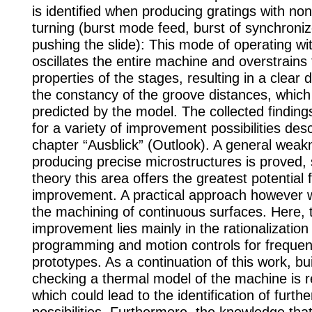
is identified when producing gratings with no
turning (burst mode feed, burst of synchroni
pushing the slide): This mode of operating w
oscillates the entire machine and overstrains 
properties of the stages, resulting in a clear d
the constancy of the groove distances, which
predicted by the model. The collected finding
for a variety of improvement possibilities desc
chapter “Ausblick” (Outlook). A general weak
producing precise microstructures is proved, 
theory this area offers the greatest potential 
improvement. A practical approach however 
the machining of continuous surfaces. Here, t
improvement lies mainly in the rationalization
programming and motion controls for frequen
prototypes. As a continuation of this work, bu
checking a thermal model of the machine is
which could lead to the identification of furt