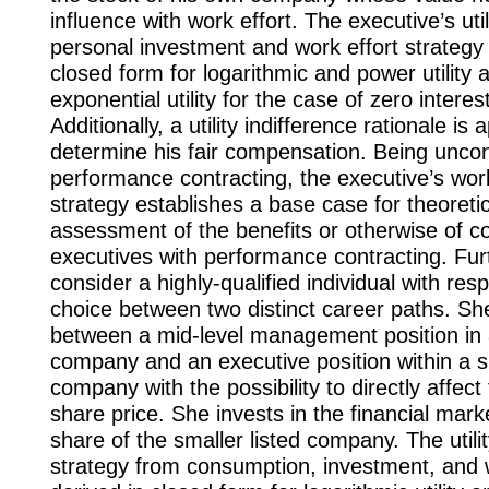
influence with work effort. The executive’s uti
personal investment and work effort strategy 
closed form for logarithmic and power utility 
exponential utility for the case of zero interes
Additionally, a utility indifference rationale is 
determine his fair compensation. Being unco
performance contracting, the executive’s work
strategy establishes a base case for theoretic
assessment of the benefits or otherwise of co
executives with performance contracting. Fur
consider a highly-qualified individual with res
choice between two distinct career paths. S
between a mid-level management position in 
company and an executive position within a sm
company with the possibility to directly affec
share price. She invests in the financial mark
share of the smaller listed company. The util
strategy from consumption, investment, and w