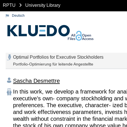
RPTU
University Library
Deutsch
Optimal Portfolios for Executive Stockholders
Portfolio-Optimierung für leitende Angestellte
Sascha Desmettre
In this work, we develop a framework for ana
executive’s own- company stockholding and w
preferences. The executive, character- ized b
and work effectiveness parameters, invests h
wealth without constraint in the financial mark
the stock of his own company whose value he