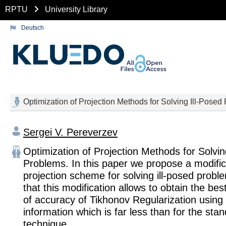
RPTU
University Library
Deutsch
Optimization of Projection Methods for Solving Ill-Posed
Sergei V. Pereverzev
Optimization of Projection Methods for Solvin
Problems. In this paper we propose a modific
projection scheme for solving ill-posed prob
that this modification allows to obtain the bes
of accuracy of Tikhonov Regularization using
information which is far less than for the sta
technique.