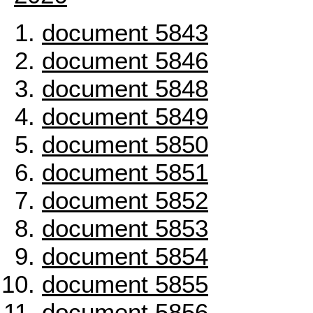
document 5843
document 5846
document 5848
document 5849
document 5850
document 5851
document 5852
document 5853
document 5854
document 5855
document 5856