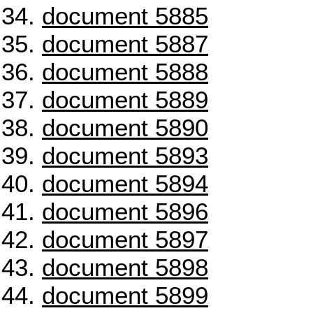
document 5885
document 5887
document 5888
document 5889
document 5890
document 5893
document 5894
document 5896
document 5897
document 5898
document 5899