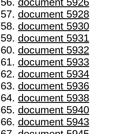
document 5926
document 5928
document 5930
document 5931
document 5932
document 5933
document 5934
document 5936
document 5938
document 5940
document 5943
document 5945