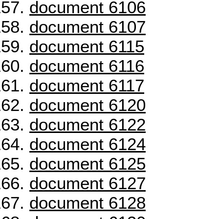
document 6106
document 6107
document 6115
document 6116
document 6117
document 6120
document 6122
document 6124
document 6125
document 6127
document 6128