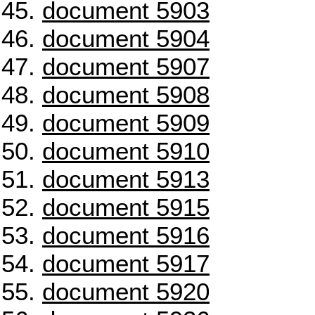
document 5903
document 5904
document 5907
document 5908
document 5909
document 5910
document 5913
document 5915
document 5916
document 5917
document 5920