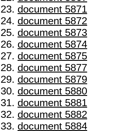
document 5871
document 5872
document 5873
document 5874
document 5875
document 5877
document 5879
document 5880
document 5881
document 5882
document 5884