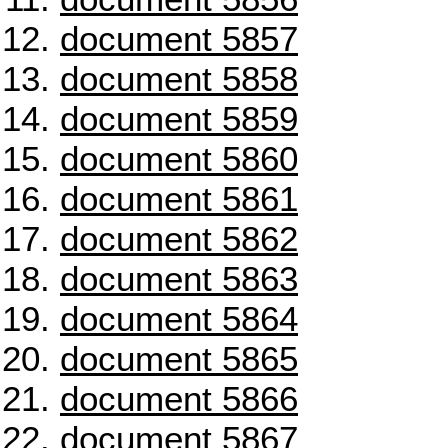
document 5857
document 5858
document 5859
document 5860
document 5861
document 5862
document 5863
document 5864
document 5865
document 5866
document 5867