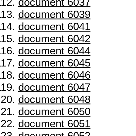
document 6037
document 6039
document 6041
document 6042
document 6044
document 6045
document 6046
document 6047
document 6048
document 6050
document 6051
document 6052