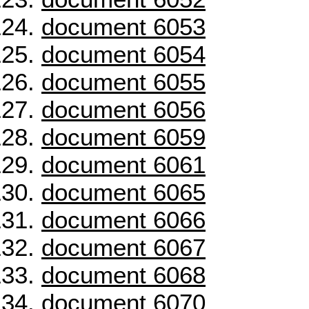
document 6053
document 6054
document 6055
document 6056
document 6059
document 6061
document 6065
document 6066
document 6067
document 6068
document 6070