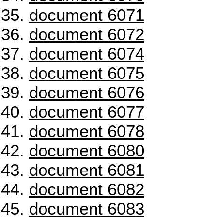
document 6071
document 6072
document 6074
document 6075
document 6076
document 6077
document 6078
document 6080
document 6081
document 6082
document 6083