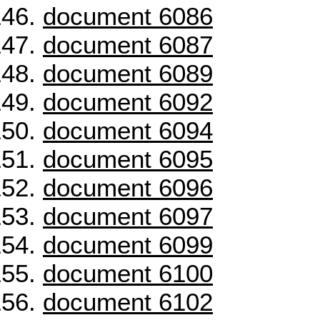
document 6086
document 6087
document 6089
document 6092
document 6094
document 6095
document 6096
document 6097
document 6099
document 6100
document 6102