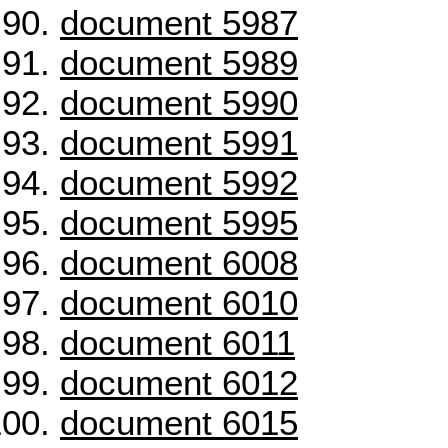
document 5987
document 5989
document 5990
document 5991
document 5992
document 5995
document 6008
document 6010
document 6011
document 6012
document 6015