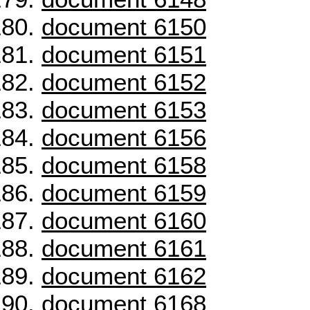
document 6150
document 6151
document 6152
document 6153
document 6156
document 6158
document 6159
document 6160
document 6161
document 6162
document 6168