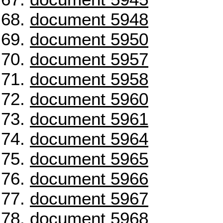
document 5948
document 5950
document 5957
document 5958
document 5960
document 5961
document 5964
document 5965
document 5966
document 5967
document 5968