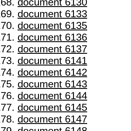
document 6130
document 6133
document 6135
document 6136
document 6137
document 6141
document 6142
document 6143
document 6144
document 6145
document 6147
document 6148