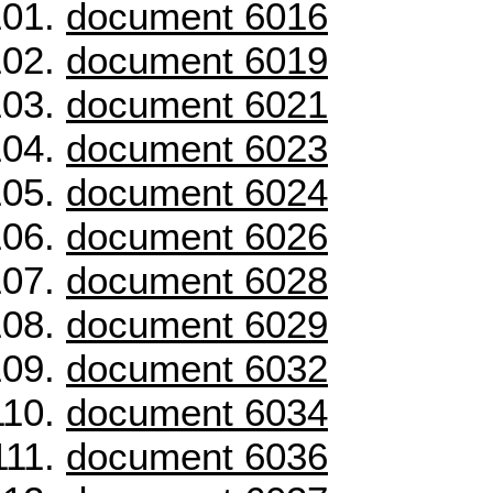
document 6016
document 6019
document 6021
document 6023
document 6024
document 6026
document 6028
document 6029
document 6032
document 6034
document 6036