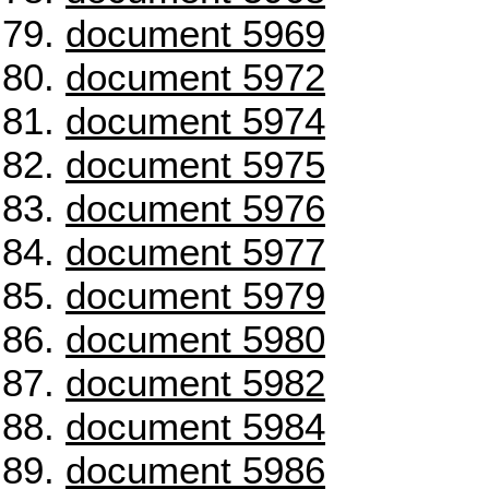
document 5969
document 5972
document 5974
document 5975
document 5976
document 5977
document 5979
document 5980
document 5982
document 5984
document 5986