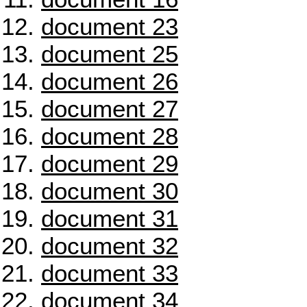
document 23
document 25
document 26
document 27
document 28
document 29
document 30
document 31
document 32
document 33
document 34