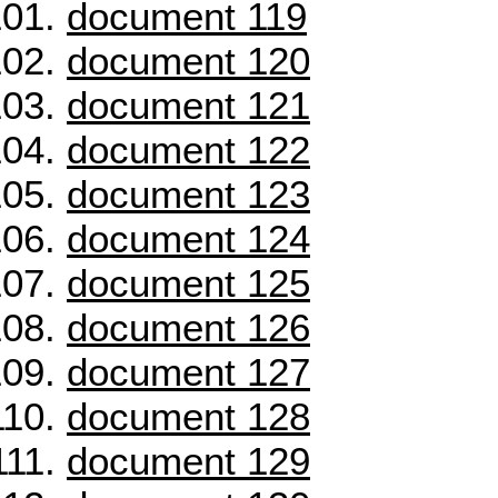
document 119
document 120
document 121
document 122
document 123
document 124
document 125
document 126
document 127
document 128
document 129