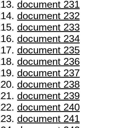
document 231
document 232
document 233
document 234
document 235
document 236
document 237
document 238
document 239
document 240
document 241