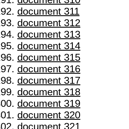
document 311
document 312
document 313
document 314
document 315
document 316
document 317
document 318
document 319
document 320
document 321