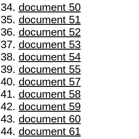
document 50
document 51
document 52
document 53
document 54
document 55
document 57
document 58
document 59
document 60
document 61