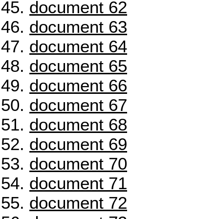
document 62
document 63
document 64
document 65
document 66
document 67
document 68
document 69
document 70
document 71
document 72