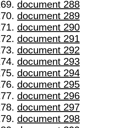
document 288
document 289
document 290
document 291
document 292
document 293
document 294
document 295
document 296
document 297
document 298