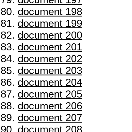
document 198
document 199
document 200
document 201
document 202
document 203
document 204
document 205
document 206
document 207
document 208