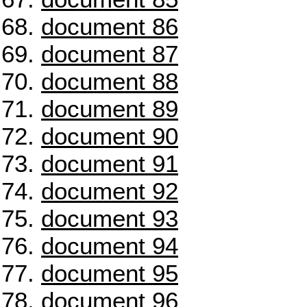
document 86
document 87
document 88
document 89
document 90
document 91
document 92
document 93
document 94
document 95
document 96