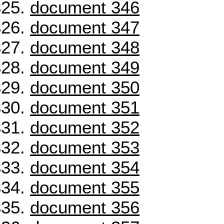
document 346
document 347
document 348
document 349
document 350
document 351
document 352
document 353
document 354
document 355
document 356