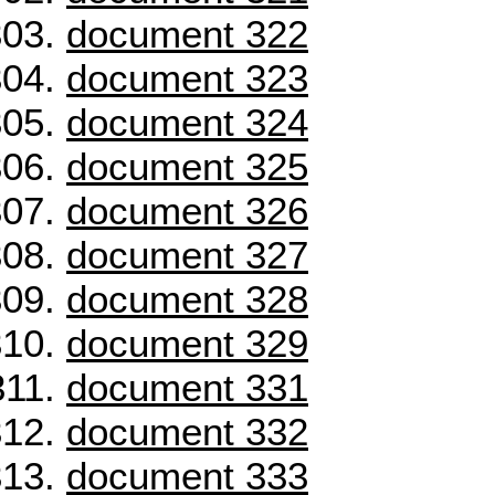
document 322
document 323
document 324
document 325
document 326
document 327
document 328
document 329
document 331
document 332
document 333