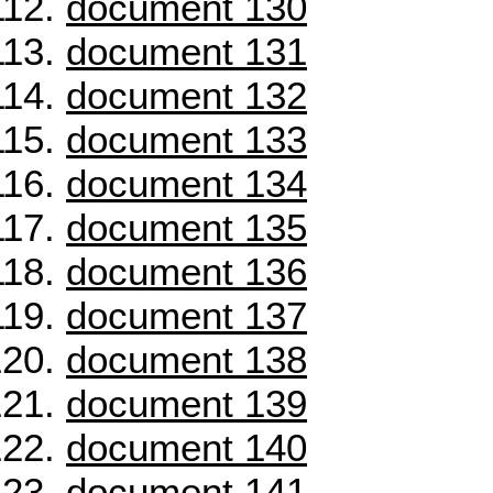
document 130
document 131
document 132
document 133
document 134
document 135
document 136
document 137
document 138
document 139
document 140
document 141