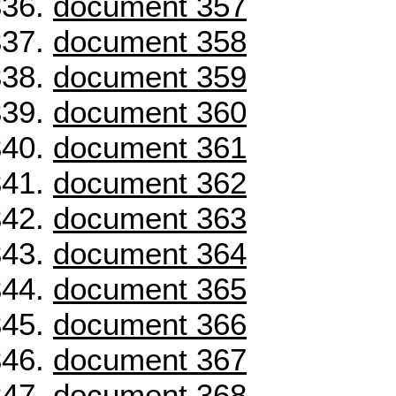
document 357
document 358
document 359
document 360
document 361
document 362
document 363
document 364
document 365
document 366
document 367
document 368