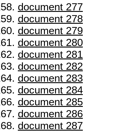
document 277
document 278
document 279
document 280
document 281
document 282
document 283
document 284
document 285
document 286
document 287