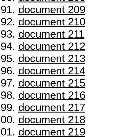
document 209
document 210
document 211
document 212
document 213
document 214
document 215
document 216
document 217
document 218
document 219