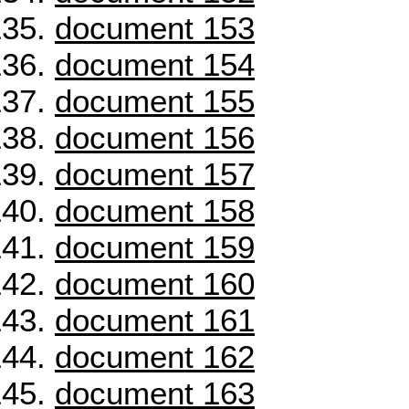
document 153
document 154
document 155
document 156
document 157
document 158
document 159
document 160
document 161
document 162
document 163