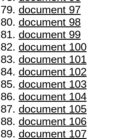
document 97
document 98
document 99
document 100
document 101
document 102
document 103
document 104
document 105
document 106
document 107