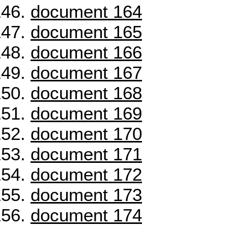
document 164
document 165
document 166
document 167
document 168
document 169
document 170
document 171
document 172
document 173
document 174