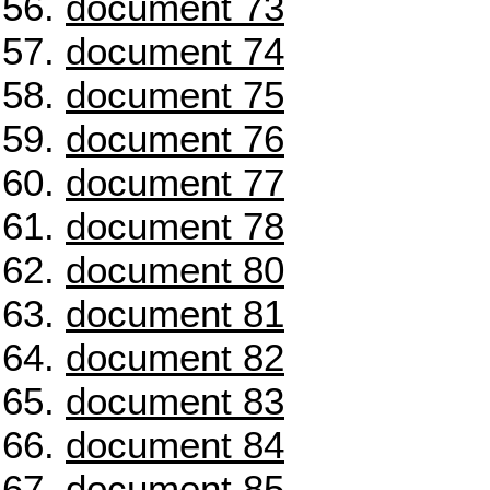
document 73
document 74
document 75
document 76
document 77
document 78
document 80
document 81
document 82
document 83
document 84
document 85