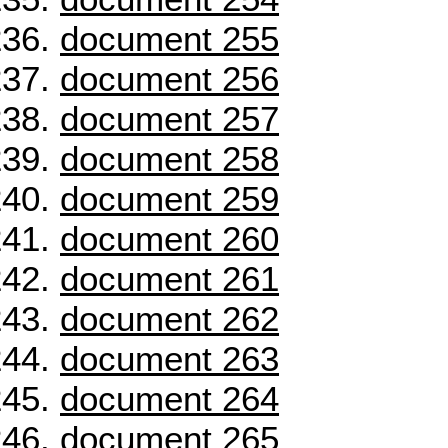
document 255
document 256
document 257
document 258
document 259
document 260
document 261
document 262
document 263
document 264
document 265