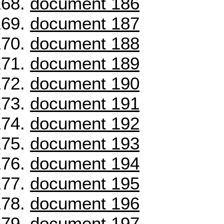
document 186
document 187
document 188
document 189
document 190
document 191
document 192
document 193
document 194
document 195
document 196
document 197