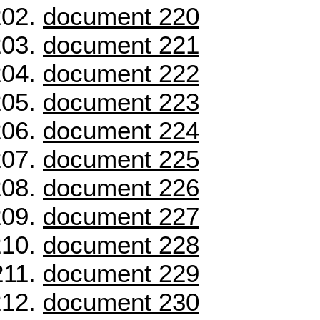
document 220
document 221
document 222
document 223
document 224
document 225
document 226
document 227
document 228
document 229
document 230