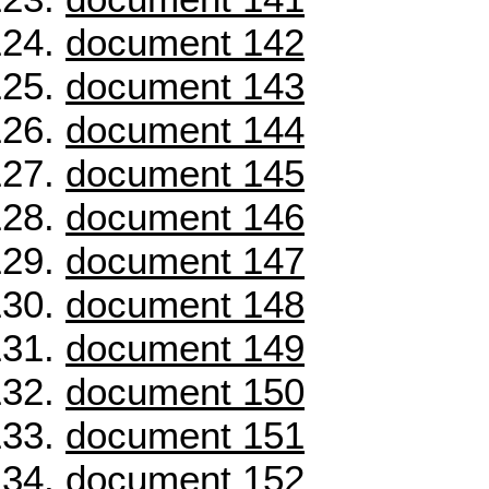
document 142
document 143
document 144
document 145
document 146
document 147
document 148
document 149
document 150
document 151
document 152