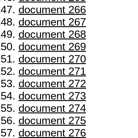
document 266
document 267
document 268
document 269
document 270
document 271
document 272
document 273
document 274
document 275
document 276