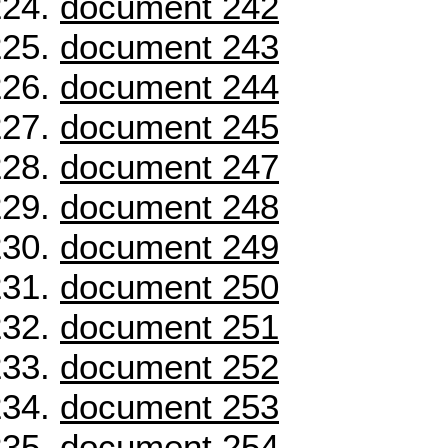
document 242
document 243
document 244
document 245
document 247
document 248
document 249
document 250
document 251
document 252
document 253
document 254