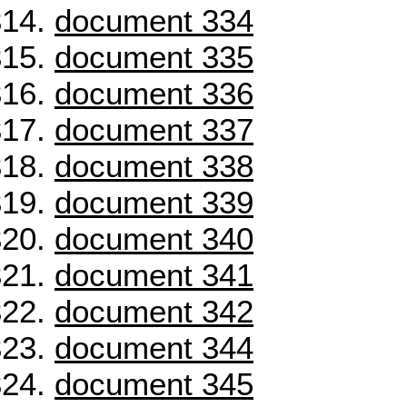
document 334
document 335
document 336
document 337
document 338
document 339
document 340
document 341
document 342
document 344
document 345