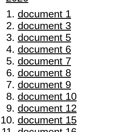
document 1
document 3
document 5
document 6
document 7
document 8
document 9
document 10
document 12
document 15
document 16