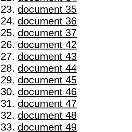
document 35
document 36
document 37
document 42
document 43
document 44
document 45
document 46
document 47
document 48
document 49