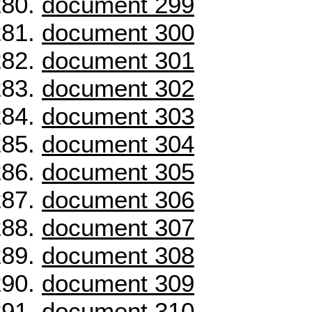
document 299
document 300
document 301
document 302
document 303
document 304
document 305
document 306
document 307
document 308
document 309
document 310