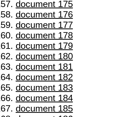
document 175
document 176
document 177
document 178
document 179
document 180
document 181
document 182
document 183
document 184
document 185